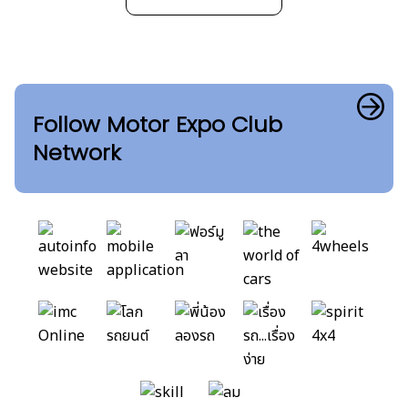
Follow Motor Expo Club
Network