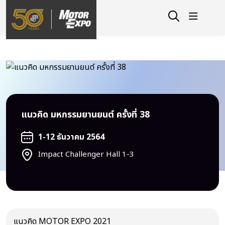
แนวคิด มหกรรมยานยนต์ ครั้งที่ 38
1-12 ธันวาคม 2564
Impact Challenger Hall 1-3
แนวคิด MOTOR EXPO 2021