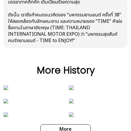
บรรยากาศคึกคัก เต็มเปี่ยมด้วยความสุข
ดังนั้น เราจึงกำหนดแนวคิดของ “มหกรรมยานยนต์ ครั้งที่ 38”
ให้สอดคล้องกับลักษณะงาน และความหมายของ “TIME” คำย่อ
ชื่องานในภาษาอังกฤษ (TIME: THAILAND
INTERNATIONAL MOTOR EXPO) ว่า “มหกรรมสุขสันต์
คนรักยานยนต์ - TIME to ENJOY!”
More History
More