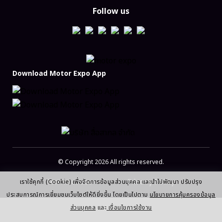
Follow us
Download Motor Expo App
© Copyright 2026 All rights reserved.
Terms of use
Privacy Policy
เราใช้คุกกี้ (Cookie) เพื่อจัดการข้อมูลส่วนบุคคล และนำไปพัฒนา ปรับปรุง
ประสบการณ์การเยี่ยมชมเว็บไซต์ให้ดียิ่งขึ้น โดยเป็นไปตาม
นโยบายการคุ้มครองข้อมูล
ส่วนบุคคล
และ
เงื่อนไขการใช้งาน