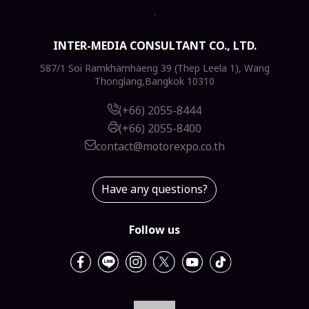
INTER-MEDIA CONSULTANT CO., LTD.
587/1 Soi Ramkhamhaeng 39 (Thep Leela 1), Wang
Thonglang,Bangkok 10310
(+66) 2055-8444
(+66) 2055-8400
contact@motorexpo.co.th
Have any questions?
Follow us