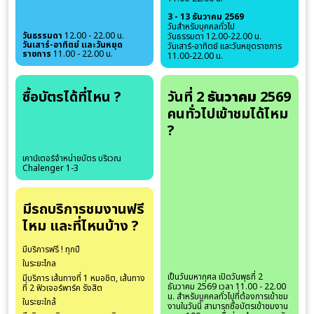
3 - 13 ธันวาคม 2569
วันสำหรับบุคคลทั่วไป
วันธรรมดา
12.00 - 22.00 น.
วันธรรมดา 12.00-22.00 น.
วันเสาร์-อาทิตย์
และวันหยุด
วันเสาร์-อาทิตย์ และวันหยุดราชการ
ราชการ
11.00 - 22.00 น.
11.00-22.00 น.
ซื้อบัตรได้ที่ไหน ?
วันที่ 2
ธันวาคม
2569
คนทั่วไปเข้าชมได้ไหม
?
เคาน์เตอร์จำหน่ายบัตร บริเวณ
Chalenger 1-3
มีรถบริการชมงานฟรี
ไหม และที่ไหนบ้าง ?
มีบริการฟรี ! ทุกปี
ในระยะไกล
เป็นวันมหากุศล เปิดวันพุธที่ 2
มีบริการ เส้นทางที่ 1 หมอชิต, เส้นทาง
ธันวาคม 2569 เวลา 11.00 - 22.00
ที่ 2 ฟิวเจอร์พาร์ค รังสิต
น. สำหรับบุคคลทั่วไปที่ต้องการเข้าชม
ในระยะใกล้
งานในวันนี้ สามารถซื้อบัตรเข้าชมงาน