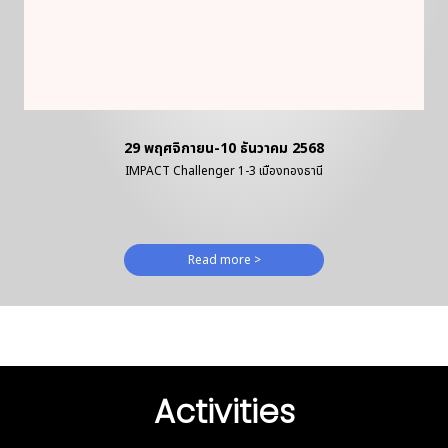
29 พฤศจิกายน-10 ธันวาคม 2568
IMPACT Challenger 1-3 เมืองทองธานี
Read more >
Activities