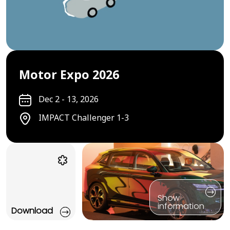
Motor Expo 2026
Dec 2 - 13, 2026
IMPACT Challenger 1-3
Show
information
Download