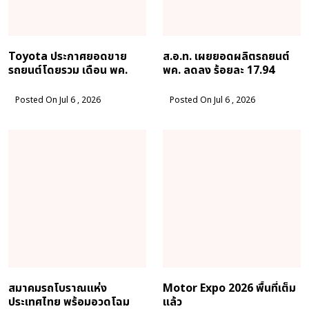
Toyota ประกาศยอดขาย
ส.อ.ท. เผยยอดผลิตรถยนต์
รถยนต์โดยรวม เดือน พค.
พค. ลดลง ร้อยละ 17.94
เติบโต 10.60 %
Posted On Jul 6 , 2026
Posted On Jul 6 , 2026
สมาคมรถโบราณแห่ง
Motor Expo 2026 พื้นที่เต็ม
ประเทศไทย พร้อมอวดโฉม
แล้ว