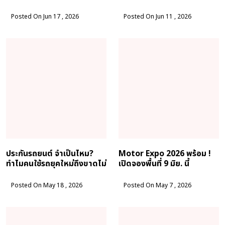
มรดกโลก
Posted On Jun 17 , 2026
Posted On Jun 11 , 2026
ประกันรถยนต์ จำเป็นไหม?
Motor Expo 2026 พร้อม !
ทำไมคนใช้รถยุคใหม่ถึงขาดไม่
เปิดจองพื้นที่ 9 มิย. นี้
ได้
Posted On May 18 , 2026
Posted On May 7 , 2026