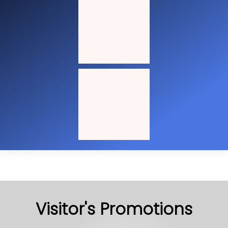
Visitor's Promotions