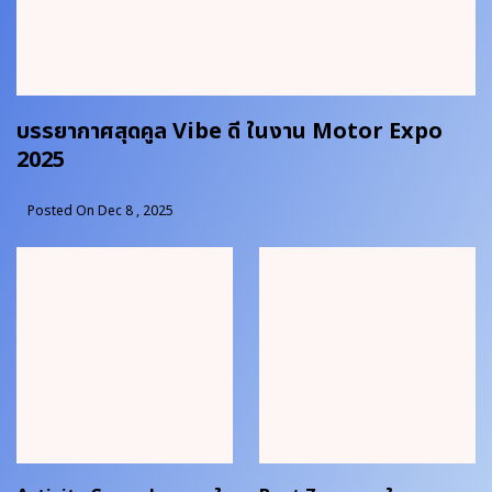
บรรยากาศสุดคูล Vibe ดี ในงาน Motor Expo
2025
Posted On Dec 8 , 2025