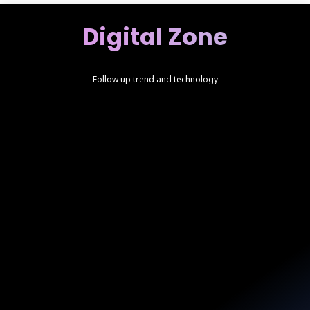
Digital Zone
Follow up trend and technology