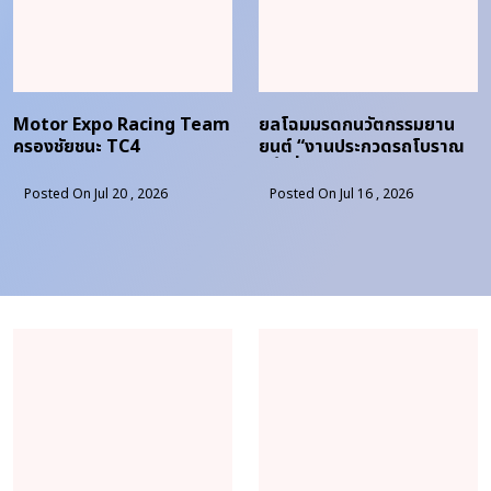
Motor Expo Racing Team
ยลโฉมมรดกนวัตกรรมยาน
ครองชัยชนะ TC4
ยนต์ “งานประกวดรถโบราณ
ครั้งที่ 48”
Posted On Jul 20 , 2026
Posted On Jul 16 , 2026