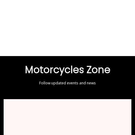
Motorcycles Zone
Follow updated events and news