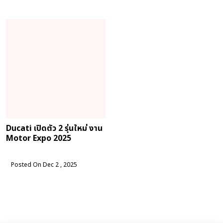
Ducati เปิดตัว 2 รุ่นใหม่ งาน
Motor Expo 2025
Posted On Dec 2 , 2025