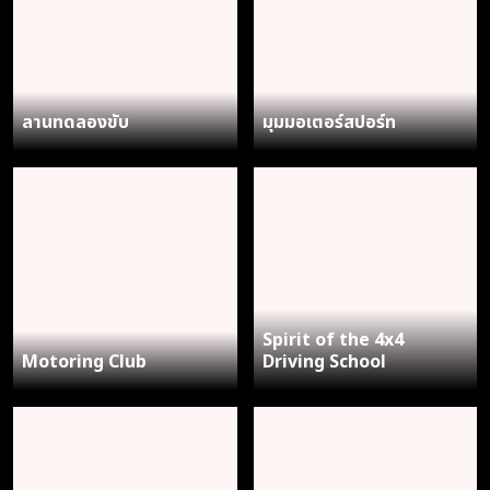
ลานทดลองขับ
มุมมอเตอร์สปอร์ท
Spirit of the 4x4
Motoring Club
Driving School