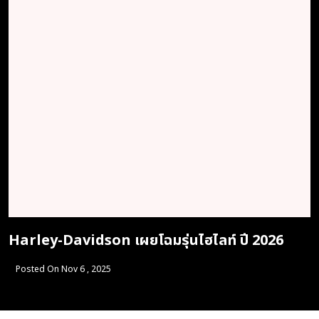
Harley-Davidson เผยโฉมรุ่นไฮไลท์ ปี 2026
Posted On Nov 6 , 2025