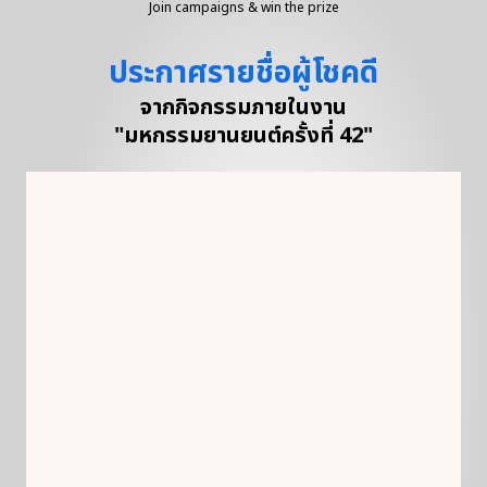
Join campaigns & win the prize
ประกาศรายชื่อผู้โชคดี
จากกิจกรรมภายในงาน
"มหกรรมยานยนต์ครั้งที่ 42"