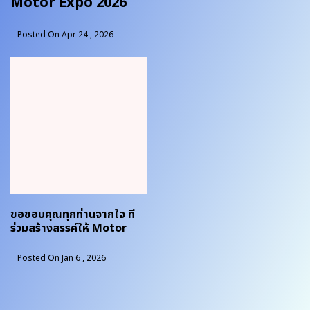
Motor Expo 2026
Posted On Apr 24 , 2026
ขอขอบคุณทุกท่านจากใจ ที่
ร่วมสร้างสรรค์ให้ Motor
Expo 2025 เป็นมหกรรมยาน
ยนต์ที่ยิ่งใหญ่และอลังการ
Posted On Jan 6 , 2026
ที่สุด !