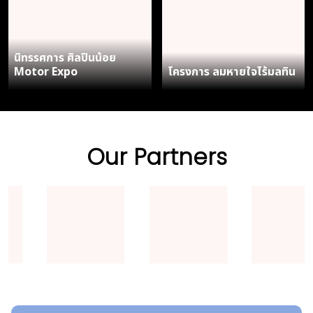
นิทรรศการ ศิลปินน้อย
Motor Expo
โครงการ ลมหายใจไร้มลทิน
Our Partners