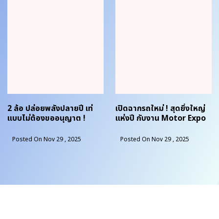
2 ล้อ ปล่อยพลังปลายปี เท่
เปิดฉากรถใหม่ ! สุดยิ่งใหญ่
แบบไม่ต้องขออนุญาต !
แห่งปี กับงาน Motor Expo
2025 | EP. 2
Posted On Nov 29 , 2025
Posted On Nov 29 , 2025