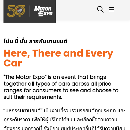
โน่น นี่ นั่น สารพันยานยนต์
Here, There and Every
Car
"The Motor Expo” is an event that brings
together all types of cars across all price
ranges for consumers to see and choose to
suit their requirements.
“มหกรรมยานยนต์” เป็นงานที่รวบรวมรถยนต์ทุกประเภท และ
ทุกระดับราคา เพื่อให้ผู้บริโภคได้ชม และเลือกซื้อตามความ
ต้องการ นอกจากนี้ ยังมียานยนต์ประเภทอื่นที่ได้รับความนิยม