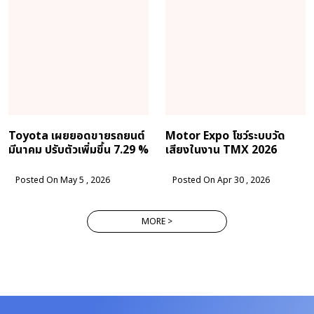
Toyota เผยยอดขายรถยนต์
Motor Expo โชว์ระบบวัด
มีนาคม ปรับตัวเพิ่มขึ้น 7.29 %
เสียงในงาน TMX 2026
Posted On May 5 , 2026
Posted On Apr 30 , 2026
MORE >