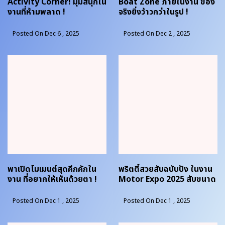
Activity Corner! มุมสนุกใน
Boat Zone ภายในงาน ของ
งานที่ห้ามพลาด !
จริงยิ่งว้าวกว่าในรูป !
Posted On Dec 6 , 2025
Posted On Dec 2 , 2025
พาเปิดโมเมนต์สุดคึกคักใน
พริตตี้สวยสับฉบับปัง ในงาน
งาน ที่อยากให้เห็นด้วยตา !
Motor Expo 2025 สับขนาด
ไหนไปดูกัน !
Posted On Dec 1 , 2025
Posted On Dec 1 , 2025