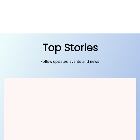
Top Stories
Follow updated events and news