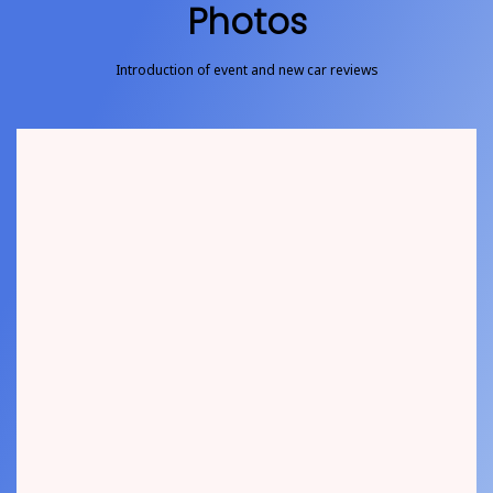
Photos
Introduction of event and new car reviews