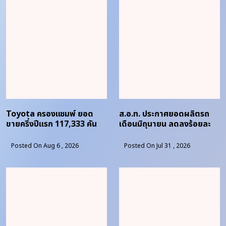
Toyota ครองแชมพ์ ยอด
ส.อ.ท. ประกาศยอดผลิตรถ
ขายครึ่งปีแรก 117,333 คัน
เดือนมิถุนายน ลดลงร้อยละ
7.55
Posted On Aug 6 , 2026
Posted On Jul 31 , 2026