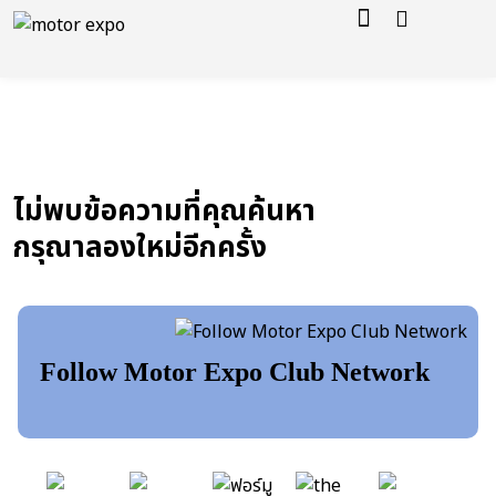
ไม่พบข้อความที่คุณค้นหา
กรุณาลองใหม่อีกครั้ง
Follow Motor Expo Club Network