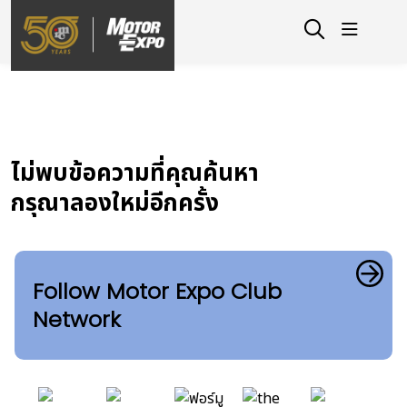
ไม่พบข้อความที่คุณค้นหา
กรุณาลองใหม่อีกครั้ง
Follow Motor Expo Club
Network