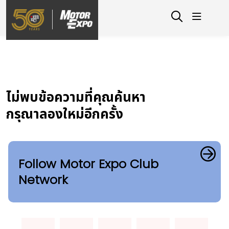
ไม่พบข้อความที่คุณค้นหา
กรุณาลองใหม่อีกครั้ง
Follow Motor Expo Club
Network