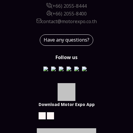
(+66) 2055-8444
(+66) 2055-8400
contact@motorexpo.co.th
Have any questions?
Follow us
Download Motor Expo App