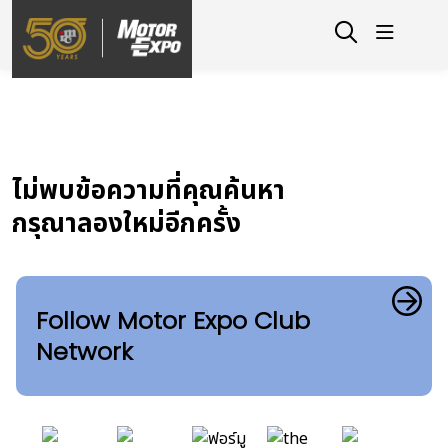
ไม่พบข้อความที่คุณค้นหา
กรุณาลองใหม่อีกครั้ง
Follow Motor Expo Club
Network