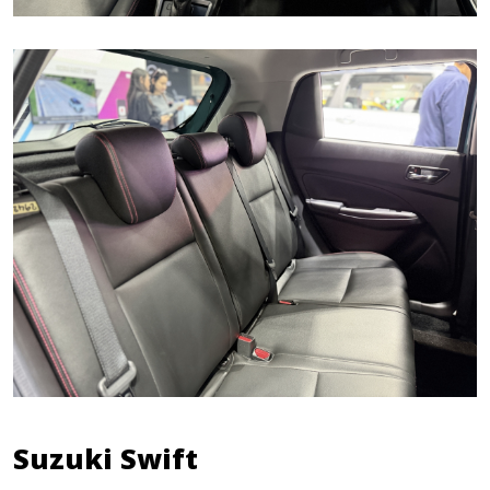
Suzuki Swift