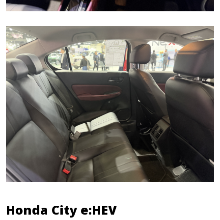
Honda City e:HEV