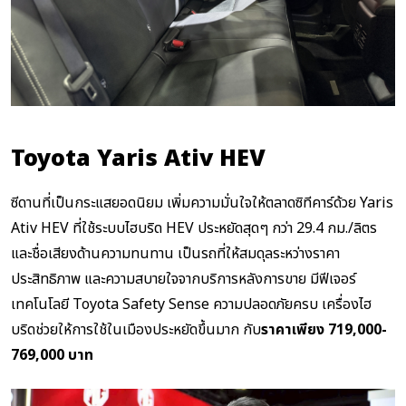
Toyota Yaris Ativ HEV
ซีดานที่เป็นกระแสยอดนิยม เพิ่มความมั่นใจให้ตลาดซิทีคาร์ด้วย Yaris
Ativ HEV ที่ใช้ระบบไฮบริด HEV ประหยัดสุดๆ กว่า 29.4 กม./ลิตร
และชื่อเสียงด้านความทนทาน เป็นรถที่ให้สมดุลระหว่างราคา
ประสิทธิภาพ และความสบายใจจากบริการหลังการขาย มีฟีเจอร์
เทคโนโลยี Toyota Safety Sense ความปลอดภัยครบ เครื่องไฮ
บริดช่วยให้การใช้ในเมืองประหยัดขึ้นมาก กับ
ราคาเพียง 719,000-
769,000 บาท