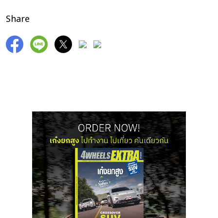
Share