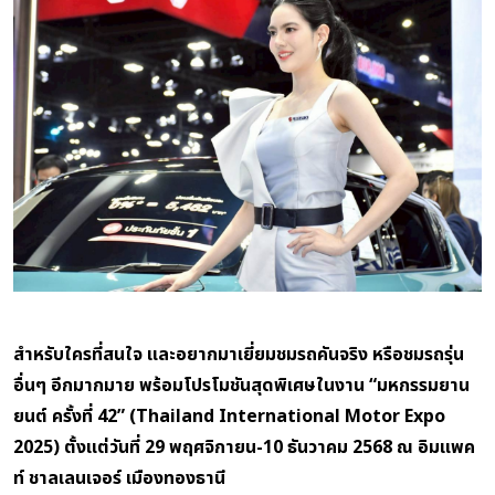
สำหรับใครที่สนใจ และอยากมาเยี่ยมชมรถคันจริง หรือชมรถรุ่น
อื่นๆ อีกมากมาย พร้อมโปรโมชันสุดพิเศษในงาน “มหกรรมยาน
ยนต์ ครั้งที่ 42” (Thailand International Motor Expo
2025) ตั้งแต่วันที่ 29 พฤศจิกายน-10 ธันวาคม 2568 ณ อิมแพค
ท์ ชาลเลนเจอร์ เมืองทองธานี