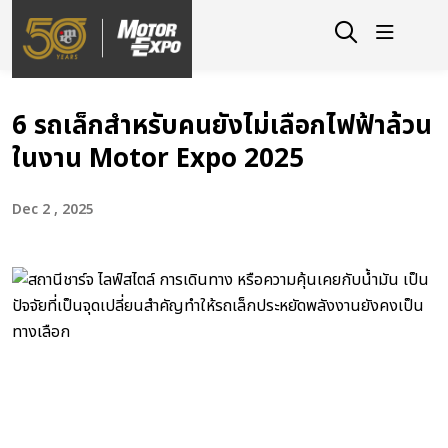
6 รถเล็กสำหรับคนยังไม่เลือกไฟฟ้าล้วน
ในงาน Motor Expo 2025
Dec 2 , 2025