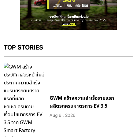
TOP STORIES
GWM สร้างความสำเร็จรายแรก
ผลิตรถครบมาตรการ EV 3.5
Aug 6 , 2026