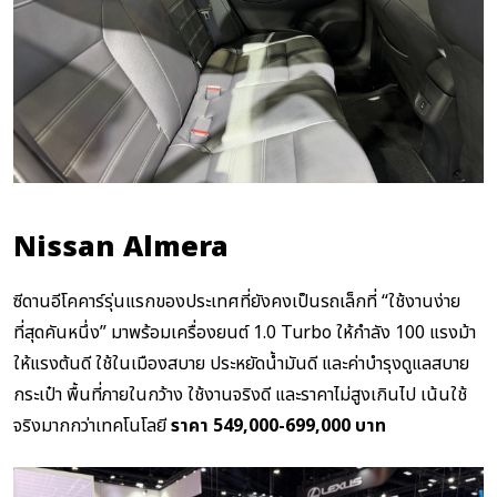
Nissan Almera
ซีดานอีโคคาร์รุ่นแรกของประเทศที่ยังคงเป็นรถเล็กที่ “ใช้งานง่าย
ที่สุดคันหนึ่ง” มาพร้อมเครื่องยนต์ 1.0 Turbo ให้กำลัง 100 แรงม้า
ให้แรงต้นดี ใช้ในเมืองสบาย ประหยัดน้ำมันดี และค่าบำรุงดูแลสบาย
กระเป๋า พื้นที่ภายในกว้าง ใช้งานจริงดี และราคาไม่สูงเกินไป เน้นใช้
จริงมากกว่าเทคโนโลยี
ราคา 549,000-699,000 บาท