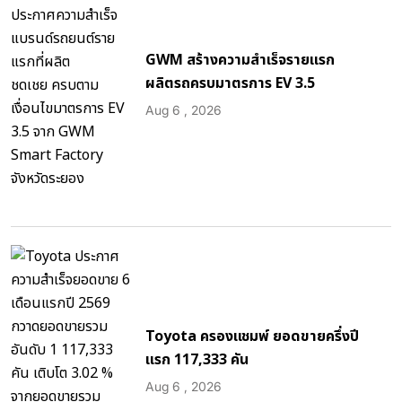
GWM สร้างความสำเร็จรายแรก
ผลิตรถครบมาตรการ EV 3.5
Aug 6 , 2026
Toyota ครองแชมพ์ ยอดขายครึ่งปี
แรก 117,333 คัน
Aug 6 , 2026