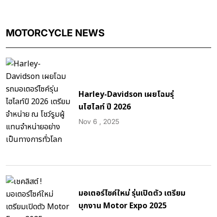
MOTORCYCLE NEWS
Harley-Davidson เผยโฉมรุ่
นไฮไลท์ ปี 2026
Nov 6 , 2025
มอเตอร์ไซค์ใหม่ รุ่นเปิดตัว เตรียม
บุกงาน Motor Expo 2025