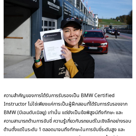
ความสำคัญของการได้รับการรับรองเป็น BMW Certified
Instructor ไม่ใช่เพียงแค่การเป็นผู้ฝึกสอนที่ได้รับการรับรองจาก
BMW (บีเอมดับเบิลยู) เท่านั้น แต่ยังเป็นข้อพิสูจน์ถึงทักษะ และ
ความสามารถด้านการขับขี่ ความรู้เกี่ยวกับรถยนต์ในเชิงลึกอย่างรอบ
ด้านตั้งแต่ในระดับ 1 ตลอดมาจนถึงทักษะในการขับขี่ระดับสูง และ