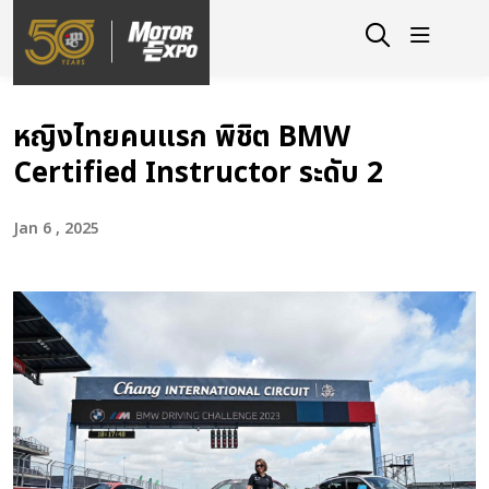
หญิงไทยคนแรก พิชิต BMW
Certified Instructor ระดับ 2
Jan 6 , 2025