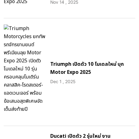
Nov 14 , 2025
Triumph เปิดตัว 10 โมเดลใหม่ บุก
Motor Expo 2025
Dec 1 , 2025
Ducati เปิดตัว 2 รุ่นใหม่ งาน