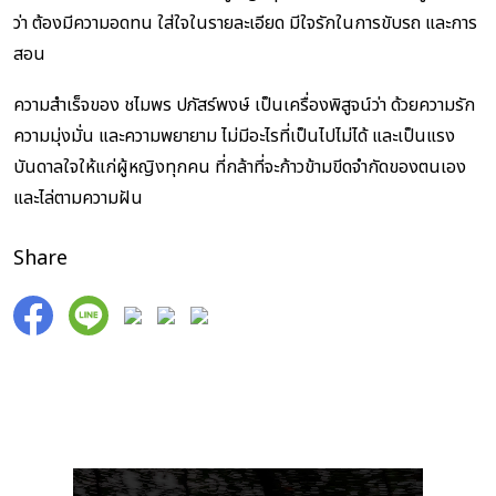
ว่า ต้องมีความอดทน ใส่ใจในรายละเอียด มีใจรักในการขับรถ และการ
สอน
ความสำเร็จของ ชไมพร ปภัสร์พงษ์ เป็นเครื่องพิสูจน์ว่า ด้วยความรัก
ความมุ่งมั่น และความพยายาม ไม่มีอะไรที่เป็นไปไม่ได้ และเป็นแรง
บันดาลใจให้แก่ผู้หญิงทุกคน ที่กล้าที่จะก้าวข้ามขีดจำกัดของตนเอง
และไล่ตามความฝัน
Share