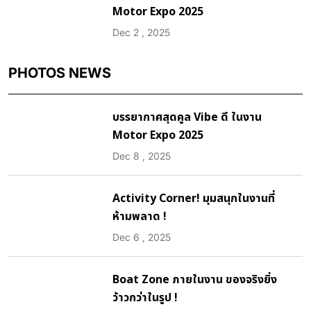
Motor Expo 2025
Dec 2 , 2025
PHOTOS NEWS
บรรยากาศสุดคูล Vibe ดี ในงาน
Motor Expo 2025
Dec 8 , 2025
Activity Corner! มุมสนุกในงานที่
ห้ามพลาด !
Dec 6 , 2025
Boat Zone ภายในงาน ของจริงยิ่ง
ว้าวกว่าในรูป !