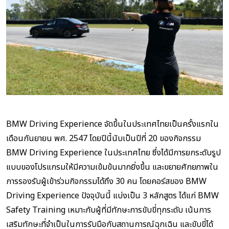
BMW Driving Experience จัดขึ้นในประเทศไทยเป็นครั้งแรกใน
เดือนกันยายน พศ. 2547 โดยปีนี้นับเป็นปีที่ 20 ของกิจกรรม
BMW Driving Experience ในประเทศไทย ซึ่งได้มีการยกระดับรูป
แบบของโปรแกรมให้มีความเข้มข้นมากยิ่งขึ้น และขยายศักยภาพใน
การรองรับผู้เข้าร่วมกิจกรรมได้ถึง 30 คน โดยคอร์สของ BMW
Driving Experience ปัจจุบันนี้ แบ่งเป็น 3 หลักสูตร ได้แก่ BMW
Safety Training เหมาะกับผู้ที่มีทักษะการขับขี่ทุกระดับ เน้นการ
เสริมทักษะที่จำเป็นในการรับมือกับสถานการณ์ฉุกเฉิน และขับขี่ได้