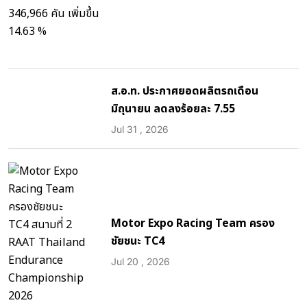
ส.อ.ท. ประกาศยอดผลิตรถเดือน
มิถุนายน ลดลงร้อยละ 7.55
Jul 31 , 2026
Motor Expo Racing Team ครอง
ชัยชนะ TC4
Jul 20 , 2026