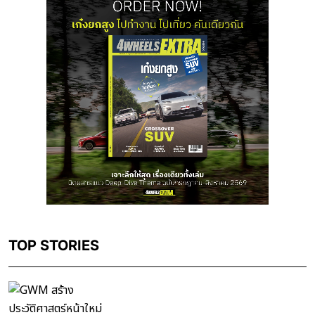
TOP STORIES