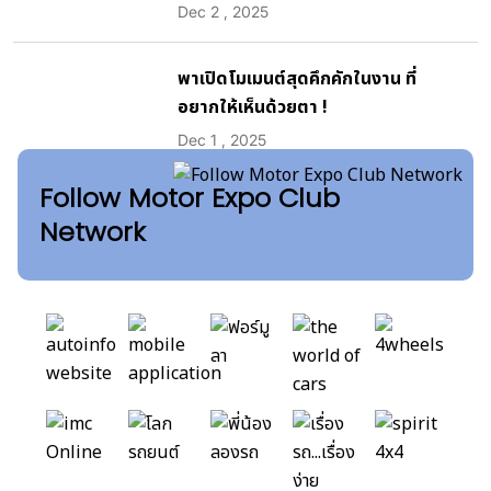
Dec 2 , 2025
พาเปิดโมเมนต์สุดคึกคักในงาน ที่
อยากให้เห็นด้วยตา !
Dec 1 , 2025
Follow Motor Expo Club
Network