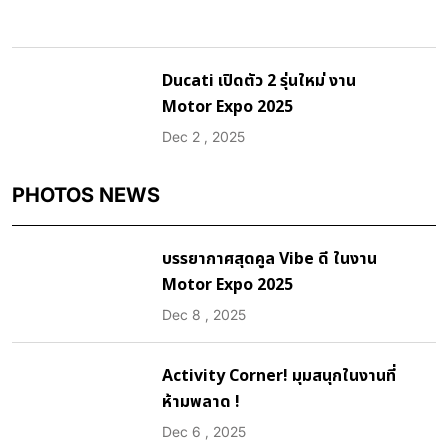
Ducati เปิดตัว 2 รุ่นใหม่ งาน
Motor Expo 2025
Dec 2 , 2025
PHOTOS NEWS
บรรยากาศสุดคูล Vibe ดี ในงาน
Motor Expo 2025
Dec 8 , 2025
Activity Corner! มุมสนุกในงานที่
ห้ามพลาด !
Dec 6 , 2025