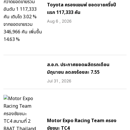
Toyota ครองแชมพ์ ยอดขายครึ่งปี
แรก 117,333 คัน
Aug 6 , 2026
ส.อ.ท. ประกาศยอดผลิตรถเดือน
มิถุนายน ลดลงร้อยละ 7.55
Jul 31 , 2026
Motor Expo Racing Team ครอง
ชัยชนะ TC4