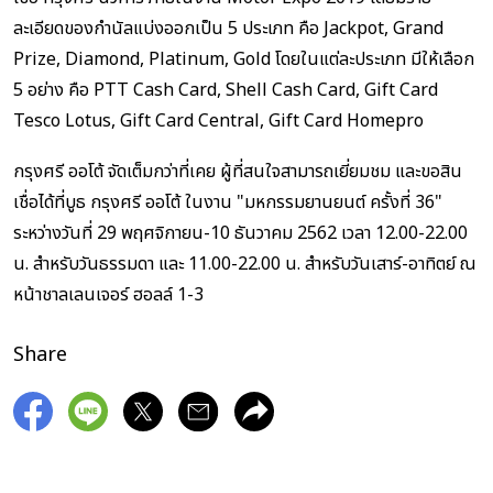
ละเอียดของกำนัลแบ่งออกเป็น 5 ประเภท คือ Jackpot, Grand
Prize, Diamond, Platinum, Gold โดยในแต่ละประเภท มีให้เลือก
5 อย่าง คือ PTT Cash Card, Shell Cash Card, Gift Card
Tesco Lotus, Gift Card Central, Gift Card Homepro
กรุงศรี ออโต้ จัดเต็มกว่าที่เคย ผู้ที่สนใจสามารถเยี่ยมชม และขอสิน
เชื่อได้ที่บูธ กรุงศรี ออโต้ ในงาน "มหกรรมยานยนต์ ครั้งที่ 36"
ระหว่างวันที่ 29 พฤศจิกายน-10 ธันวาคม 2562 เวลา 12.00-22.00
น. สำหรับวันธรรมดา และ 11.00-22.00 น. สำหรับวันเสาร์-อาทิตย์ ณ
หน้าชาลเลนเจอร์ ฮอลล์ 1-3
Share