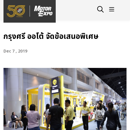
กรุงศรี ออโต้ จัดข้อเสนอพิเศษ
Dec 7 , 2019