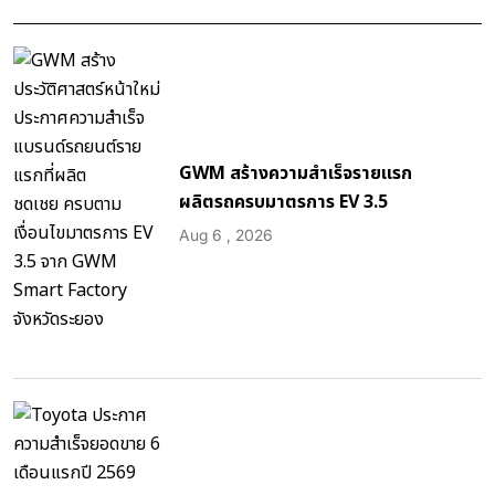
GWM สร้างความสำเร็จรายแรก
ผลิตรถครบมาตรการ EV 3.5
Aug 6 , 2026