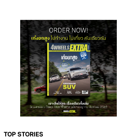
TOP STORIES