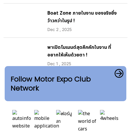
Boat Zone ภายในงาน ของจริงยิ่ง
ว้าวกว่าในรูป !
Dec 2 , 2025
พาเปิดโมเมนต์สุดคึกคักในงาน ที่
อยากให้เห็นด้วยตา !
Dec 1 , 2025
Follow Motor Expo Club
Network