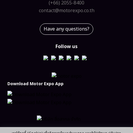
(+66) 2055-8400
contact@motorexpo.co.th
Have any questions?
Follow us
Download Motor Expo App