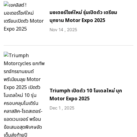
มอเตอร์ไซค์ใหม่ รุ่นเปิดตัว เตรียม
บุกงาน Motor Expo 2025
Nov 14 , 2025
Triumph เปิดตัว 10 โมเดลใหม่ บุก
Motor Expo 2025
Dec 1 , 2025