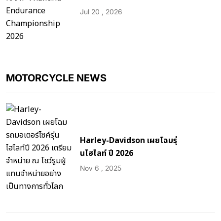
Jul 20 , 2026
MOTORCYCLE NEWS
Harley-Davidson เผยโฉมรุ่
นไฮไลท์ ปี 2026
Nov 6 , 2025