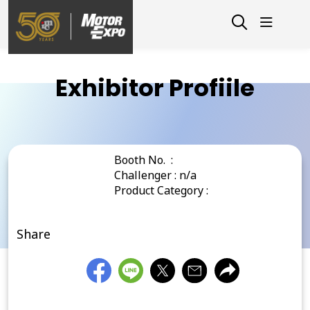
Exhibitor Profiile
Booth No. :
Challenger : n/a
Product Category :
Share