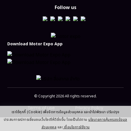
Follow us
Download Motor Expo App
© Copyright 2026 All rights reserved.
Terms of use
Privacy Policy
เราใช้คุกกี้ (Cookie) เพื่อจัดการข้อมูลส่วนบุคคล และนำไปพัฒนา ปรับปรุง
ประสบการณ์การเยี่ยมชมเว็บไซต์ให้ดียิ่งขึ้น โดยเป็นไปตาม
นโยบายการคุ้มครองข้อมูล
ส่วนบุคคล
และ
เงื่อนไขการใช้งาน