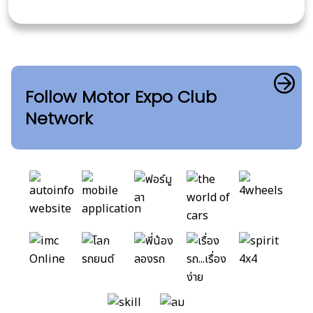
Follow Motor Expo Club
Network