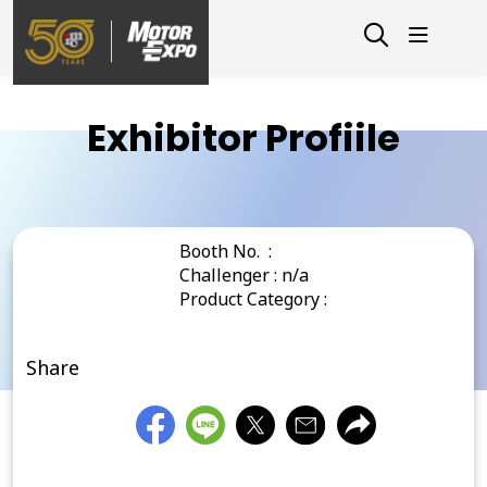
Exhibitor Profiile
Booth No. :
Challenger : n/a
Product Category :
Share