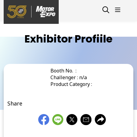
Exhibitor Profiile
Booth No. :
Challenger : n/a
Product Category :
Share