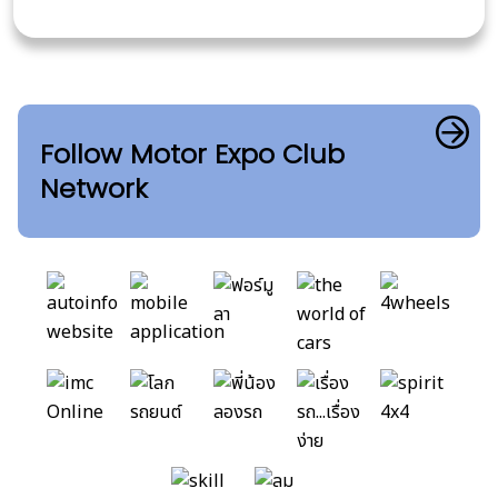
Follow Motor Expo Club
Network