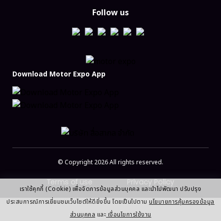
Follow us
Download Motor Expo App
© Copyright 2026 All rights reserved.
Terms of use
Privacy Policy
เราใช้คุกกี้ (Cookie) เพื่อจัดการข้อมูลส่วนบุคคล และนำไปพัฒนา ปรับปรุง
ประสบการณ์การเยี่ยมชมเว็บไซต์ให้ดียิ่งขึ้น โดยเป็นไปตาม
นโยบายการคุ้มครองข้อมูล
ส่วนบุคคล
และ
เงื่อนไขการใช้งาน