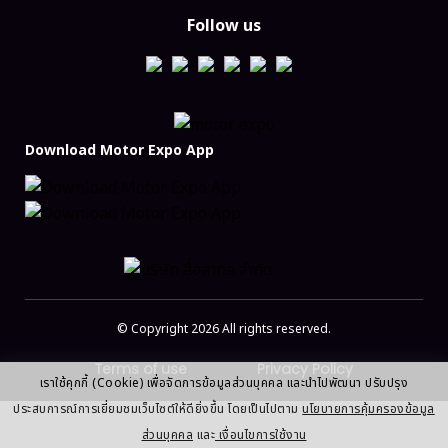
Follow us
Download Motor Expo App
© Copyright 2026 All rights reserved.
Terms of use
Privacy Policy
เราใช้คุกกี้ (Cookie) เพื่อจัดการข้อมูลส่วนบุคคล และนำไปพัฒนา ปรับปรุง
ประสบการณ์การเยี่ยมชมเว็บไซต์ให้ดียิ่งขึ้น โดยเป็นไปตาม
นโยบายการคุ้มครองข้อมูล
ส่วนบุคคล
และ
เงื่อนไขการใช้งาน