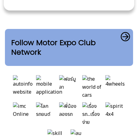
Follow Motor Expo Club
Network