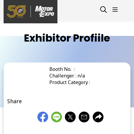
Exhibitor Profiile
Booth No. :
Challenger : n/a
Product Category :
Share