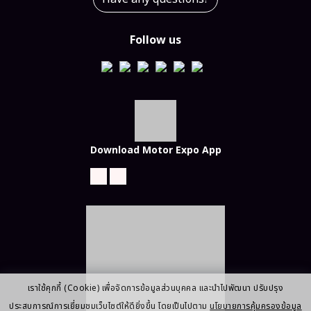
Follow us
Download Motor Expo App
เราใช้คุกกี้ (Cookie) เพื่อจัดการข้อมูลส่วนบุคคล และนำไปพัฒนา ปรับปรุง
ประสบการณ์การเยี่ยมชมเว็บไซต์ให้ดียิ่งขึ้น โดยเป็นไปตาม
นโยบายการคุ้มครองข้อมูล