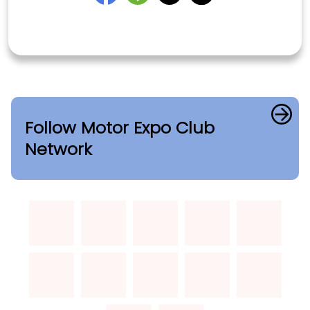
Follow Motor Expo Club
Network