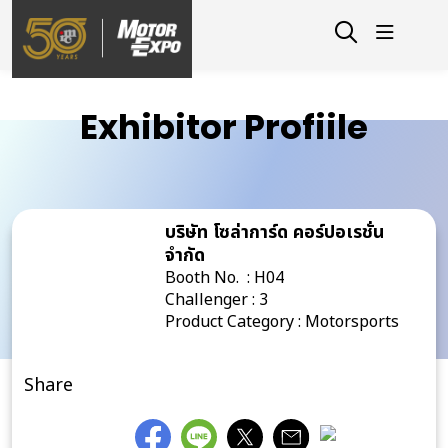
Exhibitor Profiile
บริษัท โซล่าการ์ด คอร์ปอเรชั่น
จำกัด
Booth No. : H04
Challenger : 3
Product Category : Motorsports
Share