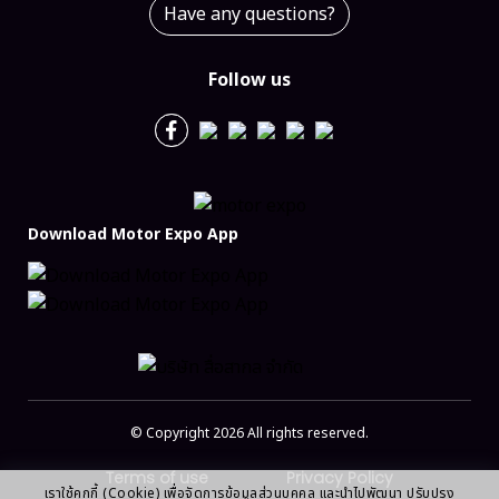
Have any questions?
Follow us
Download Motor Expo App
© Copyright 2026 All rights reserved.
Terms of use
Privacy Policy
เราใช้คุกกี้ (Cookie) เพื่อจัดการข้อมูลส่วนบุคคล และนำไปพัฒนา ปรับปรุง