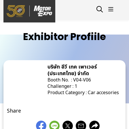
Exhibitor Profiile
บริษัท อีวี เทค เพาเวอร์
(ประเทศไทย) จำกัด
Booth No. : V04-V06
Challenger : 1
Product Category : Car accesories
Share