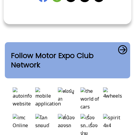
Follow Motor Expo Club
Network