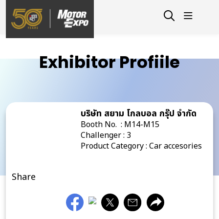
Exhibitor Profiile
บริษัท สยาม โกลบอล กรุ๊ป จำกัด
Booth No. : M14-M15
Challenger : 3
Product Category : Car accesories
Share