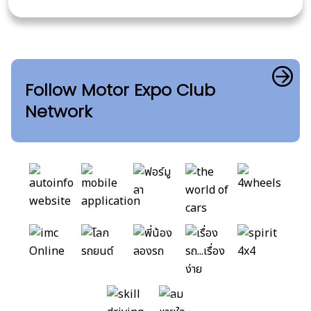
Follow Motor Expo Club
Network