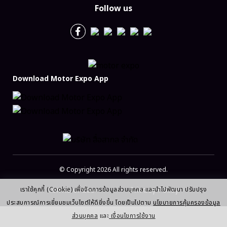
Follow us
Download Motor Expo App
© Copyright 2026 All rights reserved.
Terms of use
Privacy Policy
เราใช้คุกกี้ (Cookie) เพื่อจัดการข้อมูลส่วนบุคคล และนำไปพัฒนา ปรับปรุง
ประสบการณ์การเยี่ยมชมเว็บไซต์ให้ดียิ่งขึ้น โดยเป็นไปตาม
นโยบายการคุ้มครองข้อมูล
ส่วนบุคคล
และ
เงื่อนไขการใช้งาน