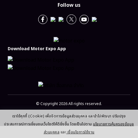
Follow us
Download Motor Expo App
© Copyright 2026 All rights reserved.
Terms of use
Privacy Policy
เราใช้คุกกี้ (Cookie) เพื่อจัดการข้อมูลส่วนบุคคล และนำไปพัฒนา ปรับปรุง
ประสบการณ์การเยี่ยมชมเว็บไซต์ให้ดียิ่งขึ้น โดยเป็นไปตาม
นโยบายการคุ้มครองข้อมูล
ส่วนบุคคล
และ
เงื่อนไขการใช้งาน