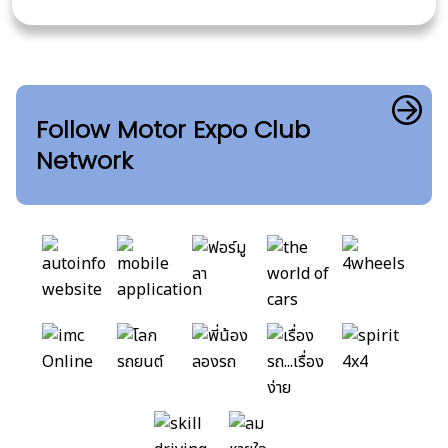
Follow Motor Expo Club
Network