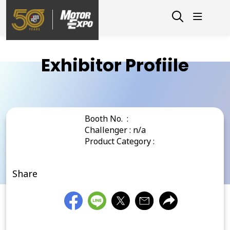
Exhibitor Profiile
Booth No. :
Challenger : n/a
Product Category :
Share