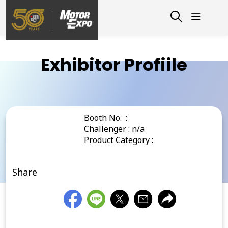
Exhibitor Profiile
Booth No. :
Challenger : n/a
Product Category :
Share