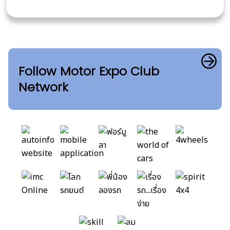
Follow Motor Expo Club
Network