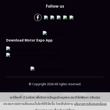
Follow us
Download Motor Expo App
© Copyright 2026 All rights reserved.
Terms of use
Privacy Policy
เราใช้คุกกี้ (Cookie) เพื่อจัดการข้อมูลส่วนบุคคล และนำไปพัฒนา ปรับปรุง
ประสบการณ์การเยี่ยมชมเว็บไซต์ให้ดียิ่งขึ้น โดยเป็นไปตาม
นโยบายการคุ้มครองข้อมูล