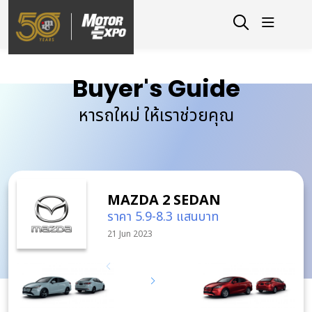
Buyer's Guide
หารถใหม่ ให้เราช่วยคุณ
MAZDA 2 SEDAN
ราคา 5.9-8.3 แสนบาท
21 Jun 2023