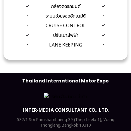
กล้องติดรถยนต์
-
-
ระบบช่วยจอดอัตโนมัติ
-
CRUISE CONTROL
ปรับเบาะไฟฟ้า
-
-
LANE KEEPING
Thailand International Motor Expo
INTER-MEDIA CONSULTANT CO., LTD.
587/1 Soi Ramkhamhaeng 39 (Thep Leela 1), Wang
Thonglang,Bangkok 10310