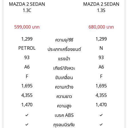
MAZDA 2 SEDAN
MAZDA 2 SEDAN
1.3C
1.3S
599,000 บาท
680,000 บาท
1,299
1,299
ความจุ/ซีซี
PETROL
N
ประเภทเครื่องยนต์
93
93
แรงม้า
A6
A6
เกียร์/จังหวะ
F
F
ขับเคลื่อน
1,695
1,695
ความกว้าง
4,355
4,355
ความยาว
1,470
1,470
ความสูง
เบรค ABS
ถุงลมนิรภัย