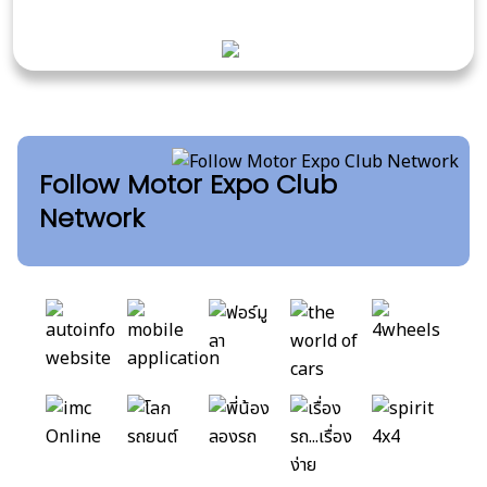
Follow Motor Expo Club
Network