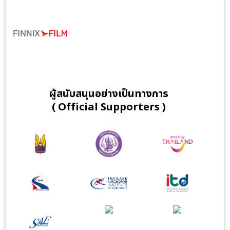
ผู้สนับสนุนอย่างเป็นทางการ
( Official Supporters )