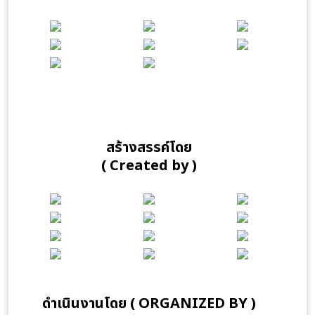
สร้างสรรค์โดย
( Created by )
ดำเนินงานโดย ( ORGANIZED BY )