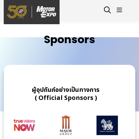
Sponsors
ผู้อุปถัมภ์อย่างเป็นทางการ
( Official Sponsors )