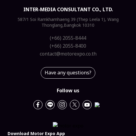
INTER-MEDIA CONSULTANT CO., LTD.
587/1 Soi Ramkhamhaeng 39 (Thep Leela 1), Wang
Thonglang,Bangkok 10310
(+66) 2055-8444
(+66) 2055-8400
contact@motorexpo.co.th
Have any questions?
Follow us
Download Motor Expo App