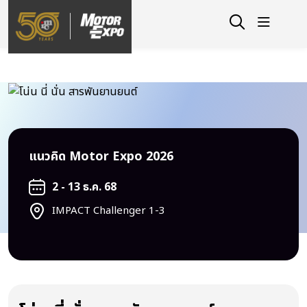
แนวคิด Motor Expo 2026
2 - 13 ธ.ค. 68
IMPACT Challenger 1-3