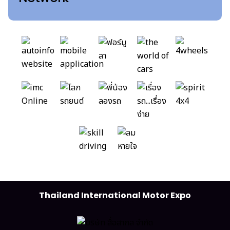
Thailand International Motor Expo