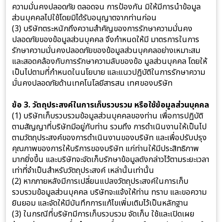
ความมั่นคงปลอดภัย ตลอดจน การป้องกัน มิให้มีการนำข้อมูล
ส่วนบุคคลไปใช้โดยมิได้รับอนุญาตจากท่านก่อน
(3) บริษัทตระหนักถึงความสำคัญของการรักษาความมั่นคง
ปลอดภัยของข้อมูลส่วนบุคคล จึงกำหนดให้มี มาตรการในการ
รักษาความมั่นคงปลอดภัยของข้อมูลส่วนบุคคลอย่างเหมาะสม
และสอดคล้องกับการรักษาความลับของข้อ มูลส่วนบุคคล โดยให้
เป็นไปตามที่กำหนดในนโยบาย และแนวปฏิบัติในการรักษาความ
มั่นคงปลอดภัยด้านเทคโนโลยีสารสน เทศของบริษัท
ข้อ 3. วัตถุประสงค์ในการเก็บรวบรวม หรือใช้ข้อมูลส่วนบุคคล
(1) บริษัทเก็บรวบรวมข้อมูลส่วนบุคคลของท่าน เพื่อการปฏิบัติ
ตามสัญญาที่บริษัทมีอยู่กับท่าน รวมถึง การดำเนินงานให้เป็นไป
ตามวัตถุประสงค์ของการดำเนินงานของบริษัท และเพื่อปรับปรุง
คุณภาพของการให้บริการของบริษัท แก่ท่านให้มีประสิทธิภาพ
มากยิ่งขึ้น และบริษัทจะจัดเก็บรักษาข้อมูลดังกล่าวไว้ตามระยะเวลา
เท่าที่จำเป็นสำหรับวัตถุประสงค์ เหล่านั้นเท่านั้น
(2) หากภายหลังมีการเปลี่ยนแปลงวัตถุประสงค์ในการเก็บ
รวบรวมข้อมูลส่วนบุคคล บริษัทจะแจ้งให้ท่าน ทราบ และขอความ
ยินยอม และจัดให้มีบันทึกการแก้ไขเพิ่มเติมไว้เป็นหลักฐาน
(3) ในกรณีที่บริษัทมีการเก็บรวบรวม จัดเก็บ ใช้และเปิดเผย