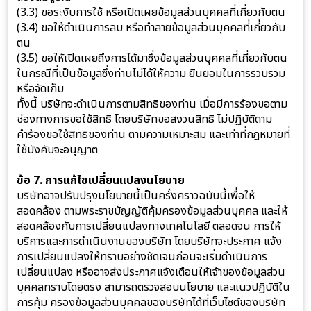
(3.3) ขอระงับการใช้ หรือเปิดเผยข้อมูลส่วนบุคคลที่เกี่ยวกับตน
(3.4) ขอให้ดำเนินการลบ หรือทำลายข้อมูลส่วนบุคคลที่เกี่ยวกับ
ตน
(3.5) ขอให้เปิดเผยถึงการได้มาซึ่งข้อมูลส่วนบุคคลที่เกี่ยวกับตน
ในกรณีที่เป็นข้อมูลซึ่งท่านไม่ได้ให้ความ ยินยอมในการรวบรวม
หรือจัดเก็บ
ทั้งนี้ บริษัทจะดำเนินการตามสิทธิของท่าน เมื่อมีการร้องขอตาม
ช่องทางการขอใช้สิทธิ โดยบริษัทขอสงวนสิทธิ ไม่ปฏิบัติตาม
คำร้องขอใช้สิทธิของท่าน ตามความเหมาะสม และเท่าที่กฎหมายที่
ใช้บังคับจะอนุญาต
ข้อ 7. การแก้ไขเปลี่ยนแปลงนโยบาย
บริษัทอาจปรับปรุงนโยบายนี้เป็นครั้งคราวฉบับนี้เพื่อให้
สอดคล้อง ตามพระราชบัญญัติคุ้มครองข้อมูลส่วนบุคคล และให้
สอดคล้องกับการเปลี่ยนแปลงทางเทคโนโลยี ตลอดจน การให้
บริการและการดำเนินงานของบริษัท โดยบริษัทจะประกาศ แจ้ง
การเปลี่ยนแปลงให้ทราบอย่างชัดเจนก่อนจะเริ่มดำเนินการ
เปลี่ยนแปลง หรืออาจส่งประกาศแจ้งเตือนให้เจ้าของข้อมูลส่วน
บุคคลทราบโดยตรง สามารถตรวจสอบนโยบาย และแนวปฏิบัติใน
การคุ้ม ครองข้อมูลส่วนบุคคลของบริษัทได้ที่เว็บไซต์ของบริษัท