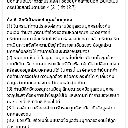
นอกเหนือไปจากวัตถุประสงค์ หรือต่อบุคคลภายนอก เว้นแต่เป็น
กรณีข้อยกเว้นตามข้อ 4 (2.1) ถึง (2.7)
ข้อ 6. สิทธิเจ้าของข้อมูลส่วนบุคคล
(1) ในกรณีที่ท่านประสงค์จะทราบข้อมูลส่วนบุคคลเกี่ยวกับ
ตนเอง ท่านสามารถมีคำร้องขอตามหลักเกณฑ์ และวิธีการที่
บริษัทกำหนด เมื่อบริษัทได้รับคำร้องขอดังกล่าวแล้ว บริษัทจะรีบ
ดำเนินการแจ้งถึงความมีอยู่ หรือรายละเอียดของ ข้อมูลส่วน
บุคคลดังกล่าวให้ท่านภายในระยะเวลาอันสมควร
(2) หากท่านเห็นว่า ข้อมูลส่วนบุคคลใดที่เกี่ยวกับตนไม่ถูกต้อง
ตามที่เป็นจริง ท่านสามารถแจ้งบริษัทเพื่อ ให้แก้ไข เปลี่ยนแปลง
หรือลบข้อมูลส่วนบุคคลนั้นได้ ในการนี้ บริษัทจะจัดทำบันทึกคำ
คัดค้านการจัดเก็บ ความถูกต้อง หรือการ กระทำใด ๆ เกี่ยวกับ
ข้อมูลส่วนบุคคลของท่านไว้เป็นหลักฐานด้วย
(3) ท่านมีสิทธิตรวจดูความมีอยู่ ลักษณะของข้อมูลส่วนบุคคล
วัตถุประสงค์ของการนำข้อมูลไปใช้ และสถานที่ ทำการของบริษัท
นอกจากนี้ ยังมีสิทธิดังต่อไปนี้
(3.1) ขอสำเนา หรือขอสำเนารับรองถูกต้องเกี่ยวกับข้อมูลส่วน
บุคคลของตน
(3.2) ขอแก้ไข หรือเปลี่ยนแปลงข้อมูลส่วนบุคคลของตนให้ถูก
ต้องสมบูรณ์