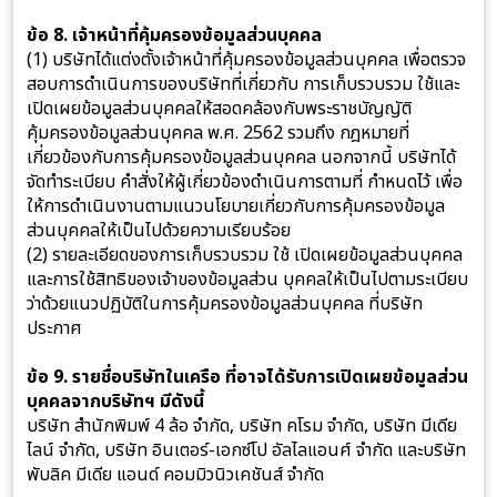
ข้อ 8. เจ้าหน้าที่คุ้มครองข้อมูลส่วนบุคคล
(1) บริษัทได้แต่งตั้งเจ้าหน้าที่คุ้มครองข้อมูลส่วนบุคคล เพื่อตรวจ
สอบการดำเนินการของบริษัทที่เกี่ยวกับ การเก็บรวบรวม ใช้และ
เปิดเผยข้อมูลส่วนบุคคลให้สอดคล้องกับพระราชบัญญัติ
คุ้มครองข้อมูลส่วนบุคคล พ.ศ. 2562 รวมถึง กฎหมายที่
เกี่ยวข้องกับการคุ้มครองข้อมูลส่วนบุคคล นอกจากนี้ บริษัทได้
จัดทำระเบียบ คำสั่งให้ผู้เกี่ยวข้องดำเนินการตามที่ กำหนดไว้ เพื่อ
ให้การดำเนินงานตามแนวนโยบายเกี่ยวกับการคุ้มครองข้อมูล
ส่วนบุคคลให้เป็นไปด้วยความเรียบร้อย
(2) รายละเอียดของการเก็บรวบรวม ใช้ เปิดเผยข้อมูลส่วนบุคคล
และการใช้สิทธิของเจ้าของข้อมูลส่วน บุคคลให้เป็นไปตามระเบียบ
ว่าด้วยแนวปฏิบัติในการคุ้มครองข้อมูลส่วนบุคคล ที่บริษัท
ประกาศ
ข้อ 9. รายชื่อบริษัทในเครือ ที่อาจได้รับการเปิดเผยข้อมูลส่วน
บุคคลจากบริษัทฯ มีดังนี้
บริษัท สำนักพิมพ์ 4 ล้อ จำกัด, บริษัท คโรม จำกัด, บริษัท มีเดีย
ไลน์ จำกัด, บริษัท อินเตอร์-เอกซ์โป อัลไลแอนศ์ จำกัด และบริษัท
พับลิค มีเดีย แอนด์ คอมมิวนิวเคชันส์ จำกัด