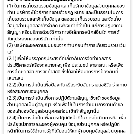
(1) ในการเก็บรวบรวมข้อมูล และเก็บรักษาข้อมูลส่วนบุคคลของ
ท่าน บริษัทจะใช้วิธีการที่ชอบด้วยกฎ หมาย และเป็นธรรมในการ
เก็บรวบรวมและจัดเก็บข้อมูล ตลอดจนเก็บรวบรวม และจัดเก็บ
ข้อมูลส่วนบุคคลอย่างจำกัด เพียงเท่าที่จำเป็น แก่การปฏิบัติตาม
สัญญา หรือบริการด้วยวิธีการทางอิเล็กทรอนิกส์อื่นใด ภายใต้
วัตถุประสงค์ของบริษัท เท่านั้น
(2) บริษัทจะขอความยินยอมจากท่านก่อนทำการเก็บรวบรวม เว้น
แต่
(2.1)เพื่อให้บรรลุวัตถุประสงค์ที่เกี่ยวกับการจัดทำเอกสาร
ประวัติศาสตร์หรือจดหมายเหตุ เพื่อ ประโยชน์ สาธารณะ หรือเพื่อ
การศึกษา วิจัย การจัดทำสถิติ ซึ่งได้จัดให้มีมาตรการป้องกันที่
เหมาะสม
(2.2)เป็นการจำเป็นเพื่อป้องกันหรือระงับอันตรายต่อชีวิต ร่างกาย
หรือสุขภาพของบุคคล
(2.3)เป็นการจำเป็นเพื่อการปฏิบัติตามสัญญาซึ่งเจ้าของข้อมูล
ส่วนบุคคลเป็นคู่สัญญา หรือเพื่อใช้ ในการดำเนินการตามคำขอ
ของเจ้าของข้อมูลส่วนบุคคลก่อนเข้าทำสัญญานั้น
(2.4)เป็นการจำเป็นเพื่อการปฏิบัติหน้าที่ในการดำเนินภารกิจ เพื่อ
ประโยชน์สาธารณะของผู้ควบคุม ข้อมูลส่วนบุคคล หรือปฏิบัติ
หน้าที่ในการใช้อำนาจรัฐที่ได้มอบให้แก่ผู้ควบคุมข้อมูลส่วนบุคคล