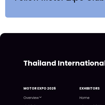
Thailand Internationa
MOTOR EXPO 2026
EXHIBITORS
Overview
Home