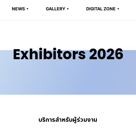
NEWS
GALLERY
DIGITAL ZONE
Exhibitors 2026
บริการสำหรับผู้ร่วมงาน