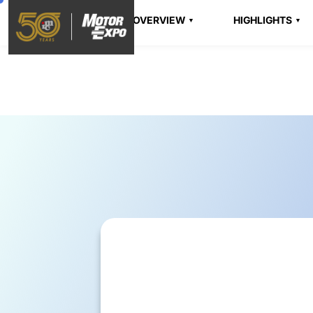
OVERVIEW
HIGHLIGHTS