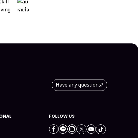
Have any questions?
IONAL
FOLLOW US