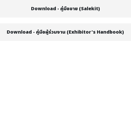
Download - คู่มือขาย (Salekit)
Download - คู่มือผู้ร่วมงาน (Exhibitor's Handbook)