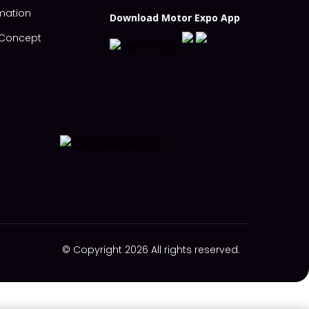
mation
Download Motor Expo App
s Concept
© Copyright 2026 All rights reserved.