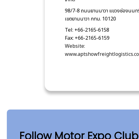
98/7-8 ถนนยานนาวา แขวงช่องนนทร
เขตยานนาวา กทม. 10120
Tel: +66-2165-6158
Fax: +66-2165-6159
Website:
www.aptshowfreightlogistics.c
Follow Motor Expo Clu