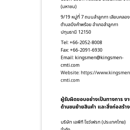
(มหาชน)
9/19 หมู่ที่ 7 ถนนลำลูกกา เลียบคลอง
ตำบลบึงคำพร้อย อำเภอลำลูกกา
ปทุมธานี 12150
Tel: +66-2052-8008
Fax: +66-2091-6930
Email: kingsmen@kingsmen-
cmti.com
Website: https://www.kingsmen
cmti.com
ผู้รับผิดชอบอย่างเป็นทางการ ง
ด้านขนย้ายสินค้า และสิ่งก่อสร้าง
บริษัท เอพีที โชว์เฟรท (ประเทศไทย)
จำกัด