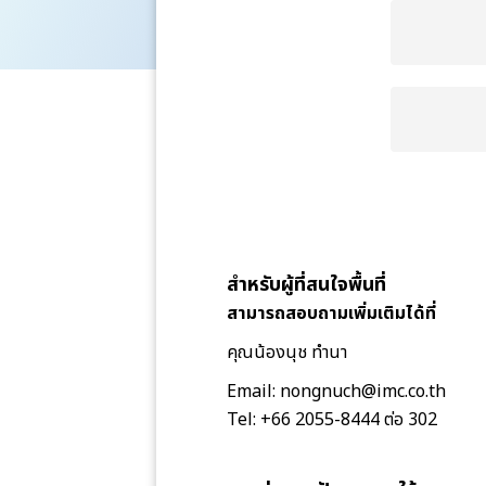
สำหรับผู้ที่สนใจพื้นที่
สามารถสอบถามเพิ่มเติมได้ที่
คุณน้องนุช ทำนา
Email: nongnuch@imc.co.th
Tel: +66 2055-8444 ต่อ 302