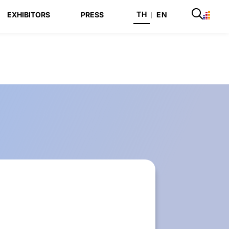
TH
EXHIBITORS
PRESS
|
EN