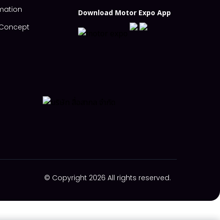
mation
Download Motor Expo App
s Concept
© Copyright 2026 All rights reserved.