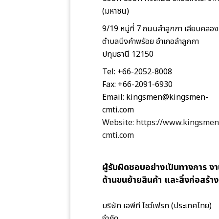
(มหาชน)
9/19 หมู่ที่ 7 ถนนลำลูกกา เลียบคลอง
ตำบลบึงคำพร้อย อำเภอลำลูกกา
ปทุมธานี 12150
Tel: +66-2052-8008
Fax: +66-2091-6930
Email: kingsmen@kingsmen-
cmti.com
Website: https://www.kingsmen
cmti.com
ผู้รับผิดชอบอย่างเป็นทางการ ง
ด้านขนย้ายสินค้า และสิ่งก่อสร้าง
บริษัท เอพีที โชว์เฟรท (ประเทศไทย)
จำกัด