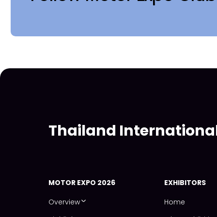
Thailand Internationa
MOTOR EXPO 2026
EXHIBITORS
Overview
Home