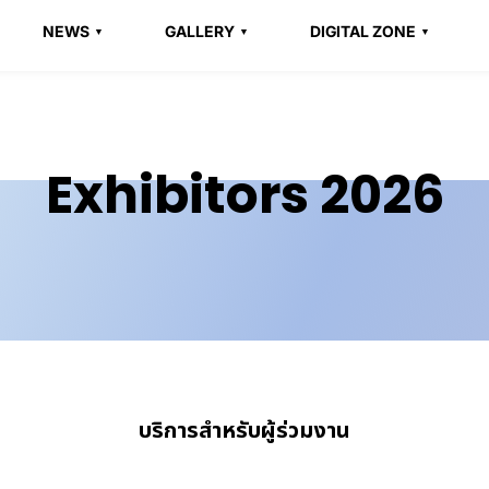
NEWS
GALLERY
DIGITAL ZONE
Exhibitors 2026
บริการสำหรับผู้ร่วมงาน