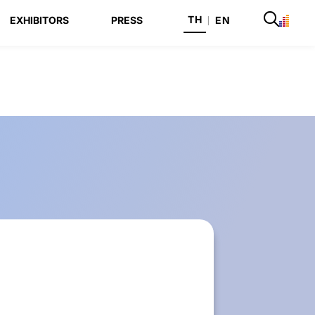
TH
EXHIBITORS
PRESS
|
EN