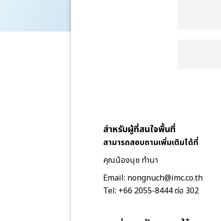
สำหรับผู้ที่สนใจพื้นที่
สามารถสอบถามเพิ่มเติมได้ที่
คุณน้องนุช ทำนา
Email: nongnuch@imc.co.th
Tel: +66 2055-8444 ต่อ 302