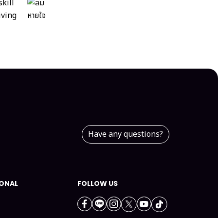
Have any questions?
IONAL
FOLLOW US