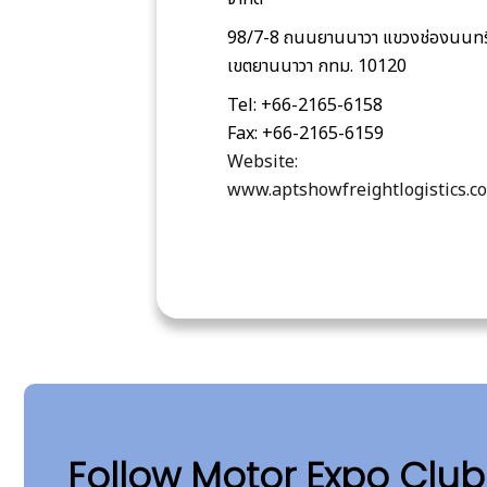
98/7-8 ถนนยานนาวา แขวงช่องนนทร
เขตยานนาวา กทม. 10120
Tel: +66-2165-6158
Fax: +66-2165-6159
Website:
www.aptshowfreightlogistics.c
Follow Motor Expo Clu