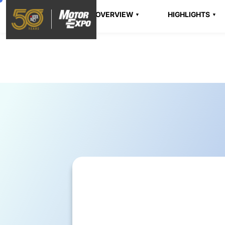
OVERVIEW
HIGHLIGHTS