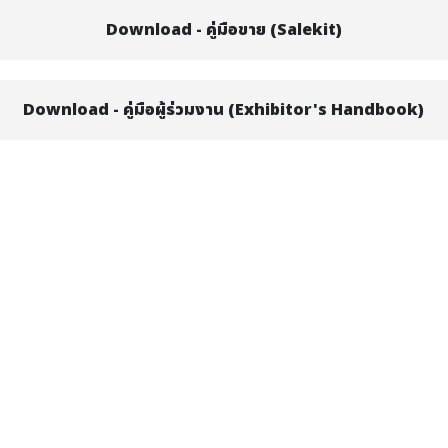
Download - คู่มือขาย (Salekit)
Download - คู่มือผู้ร่วมงาน (Exhibitor's Handbook)